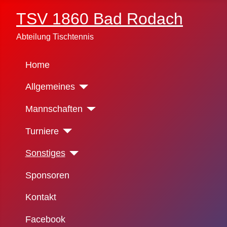
TSV 1860 Bad Rodach
Abteilung Tischtennis
Home
Allgemeines
Mannschaften
Turniere
Sonstiges
Sponsoren
Kontakt
Facebook