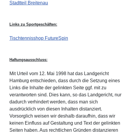
Stadtteil Breitenau
Links zu Sportgeschäften:
Tischtennisshop FutureSpin
Haftungsausschluss:
Mit Urteil vom 12. Mai 1998 hat das Landgericht
Hamburg entschieden, dass durch die Setzung eines
Links die Inhalte der gelinkten Seite ggf. mit zu
verantworten sind. Dies kann, so das Landgericht, nur
dadurch verhindert werden, dass man sich
ausdrücklich von diesen Inhalten distanziert.
Vorsorglich weisen wir deshalb daraufhin, dass wir
keinen Einfluss auf Gestaltung und Text der gelinkten
Seiten haben. Aus rechtlichen Gründen distanzieren