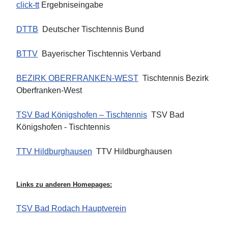
click-tt
Ergebniseingabe
DTTB
Deutscher Tischtennis Bund
BTTV
Bayerischer Tischtennis Verband
BEZIRK OBERFRANKEN-WEST
Tischtennis Bezirk
Oberfranken-West
TSV Bad Königshofen – Tischtennis
TSV Bad
Königshofen - Tischtennis
TTV Hildburghausen
TTV Hildburghausen
Links zu anderen Homepages:
TSV Bad Rodach Hauptverein