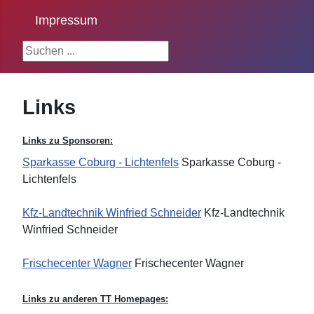
Impressum
Suchen ...
Links
Links zu Sponsoren:
Sparkasse Coburg - Lichtenfels
Sparkasse Coburg -
Lichtenfels
Kfz-Landtechnik Winfried Schneider
Kfz-Landtechnik
Winfried Schneider
Frischecenter Wagner
Frischecenter Wagner
Links zu anderen TT Homepages: