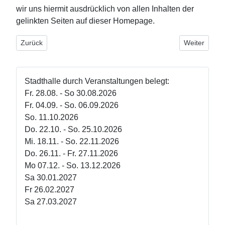
wir uns hiermit ausdrücklich von allen Inhalten der
gelinkten Seiten auf dieser Homepage.
Vorheriger Beitrag: Impressum
Nächster Bei
Zurück
Weiter
Stadthalle durch Veranstaltungen belegt:
Fr. 28.08. - So 30.08.2026
Fr. 04.09. - So. 06.09.2026
So. 11.10.2026
Do. 22.10. - So. 25.10.2026
Mi. 18.11. - So. 22.11.2026
Do. 26.11. - Fr. 27.11.2026
Mo 07.12. - So. 13.12.2026
Sa 30.01.2027
Fr 26.02.2027
Sa 27.03.2027